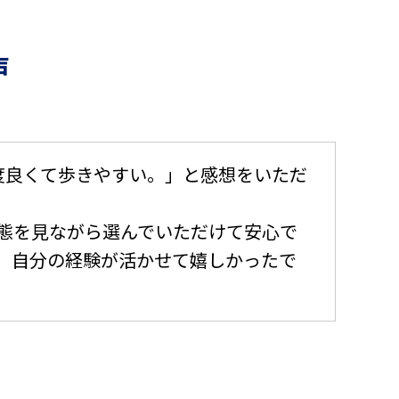
声
度良くて歩きやすい。」と感想をいただ
態を見ながら選んでいただけて安心で
、自分の経験が活かせて嬉しかったで