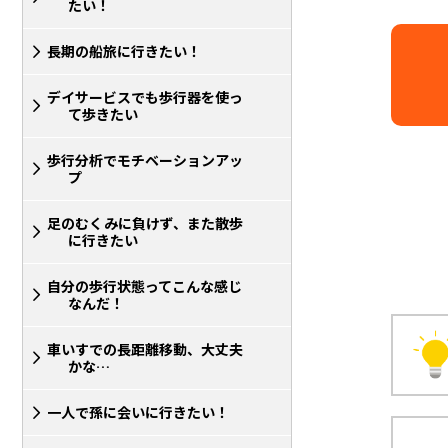
たい！
長期の船旅に行きたい！
デイサービスでも歩行器を使っ
て歩きたい
歩行分析でモチベーションアッ
プ
足のむくみに負けず、また散歩
に行きたい
自分の歩行状態ってこんな感じ
なんだ！
車いすでの長距離移動、大丈夫
かな…
一人で孫に会いに行きたい！