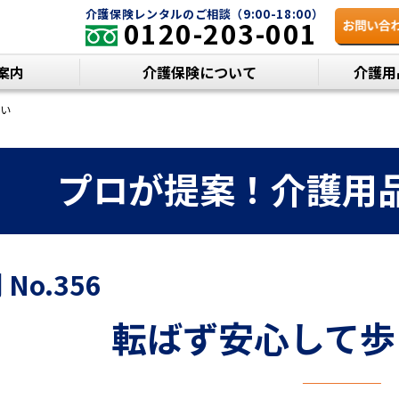
介護保険レンタルのご相談（9:00-18:00）
0120-203-001
案内
介護保険について
介護用
い
プロが提案！
介護用
No.356
転ばず安心して歩