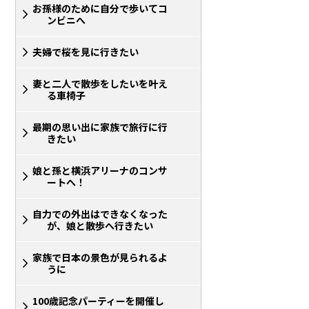
お孫様のために自分で歩いてコ
ンビニへ
夫婦で桜を見に行きたい
妻と二人で散歩をしたいを叶え
る車椅子
最期の思い出に家族で旅行に行
きたい
娘と孫と横浜アリーナのコンサ
ートへ！
自力での外出はできなくなった
が、娘と散歩へ行きたい
家族で日本の景色が見られるよ
うに
100歳記念パーティーを開催し