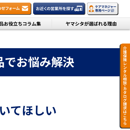
品お役立ちコラム集
ヤマシタが選ばれる理由
品でお悩み解決
いてほしい