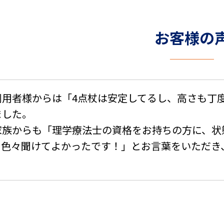
お客様の
利用者様からは「4点杖は安定してるし、高さも丁
ました。
家族からも「理学療法士の資格をお持ちの方に、状
。色々聞けてよかったです！」とお言葉をいただき
。