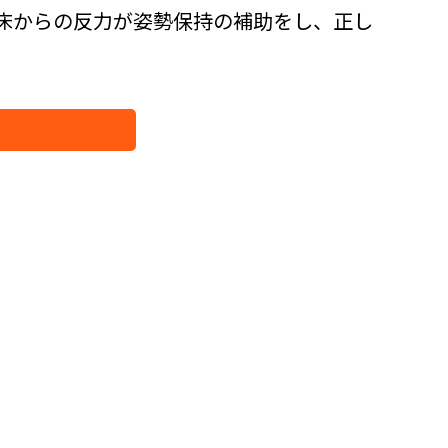
床からの反力が姿勢保持の補助をし、正し