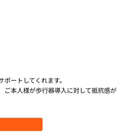
サポートしてくれます。
、ご本人様が歩行器導入に対して抵抗感が