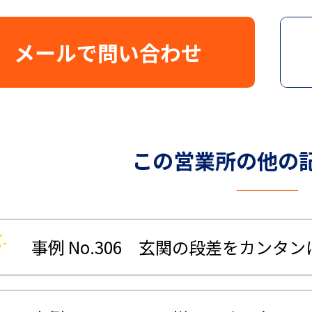
メールで問い合わせ
この営業所の他の
事例 No.306 玄関の段差をカンタ