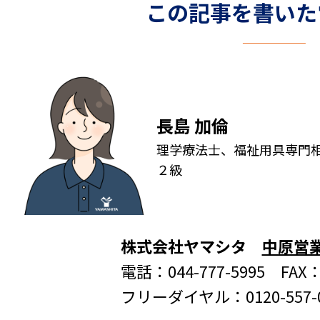
この記事を書いた
長島 加倫
理学療法士、福祉用具専門
２級
株式会社ヤマシタ
中原営
電話：044-777-5995 FAX：0
フリーダイヤル：0120-557-