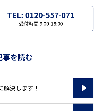
TEL: 0120-557-071
受付時間 9:00-18:00
記事を読む
ンに解決します！