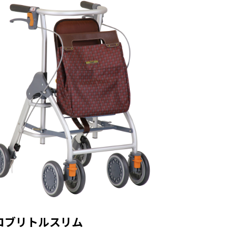
コブリトルスリム