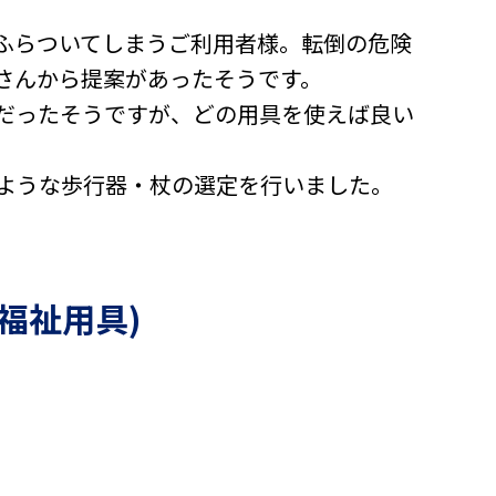
ふらついてしまうご利用者様。転倒の危険
さんから提案があったそうです。
だったそうですが、どの用具を使えば良い
ような歩行器・杖の選定を行いました。
福祉用具)