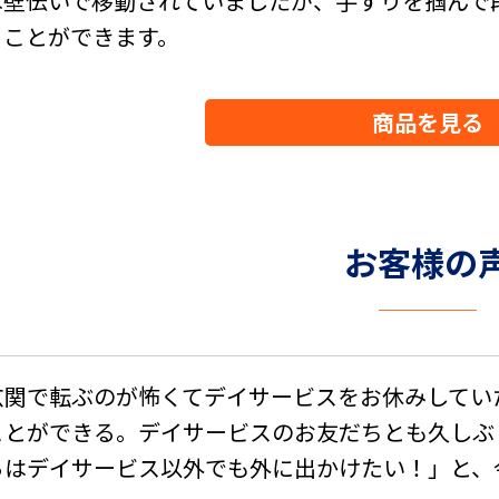
は壁伝いで移動されていましたが、手すりを掴んで
ることができます。
商品を見る
お客様の
玄関で転ぶのが怖くてデイサービスをお休みしてい
ことができる。デイサービスのお友だちとも久しぶ
らはデイサービス以外でも外に出かけたい！」と、