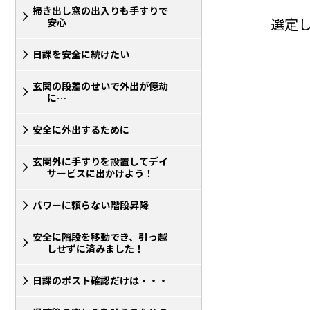
掃き出し窓の出入りも手すりで
選定
安心
日課を安全に続けたい
玄関の段差のせいで外出が億劫
に…
安全に外出するために
玄関外に手すりを設置してデイ
サービスに出かけよう！
パワーに頼らない階段昇降
安全に階段を移動でき、引っ越
しせずに済みました！
日課のポスト確認だけは・・・