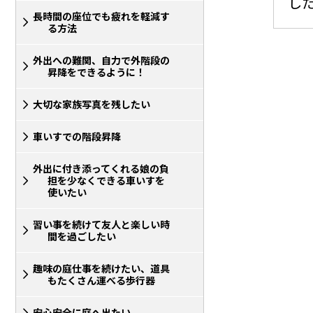
し
長時間の座位でも疲れを軽減す
る方法
外出への難関、自力で外階段の
昇降をできるように！
大切な家族写真を残したい
車いすでの階段昇降
外出に付き添ってくれる娘の負
担を少なくできる車いすを
使いたい
習い事を続けて友人と楽しい時
間を過ごしたい
趣味の庭仕事を続けたい、道具
もたくさん運べる歩行器
安心安全に庭へ出たい