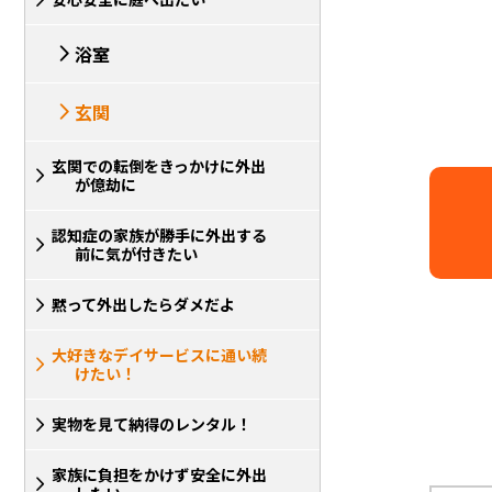
浴室
玄関
玄関での転倒をきっかけに外出
が億劫に
認知症の家族が勝手に外出する
前に気が付きたい
黙って外出したらダメだよ
大好きなデイサービスに通い続
けたい！
実物を見て納得のレンタル！
家族に負担をかけず安全に外出