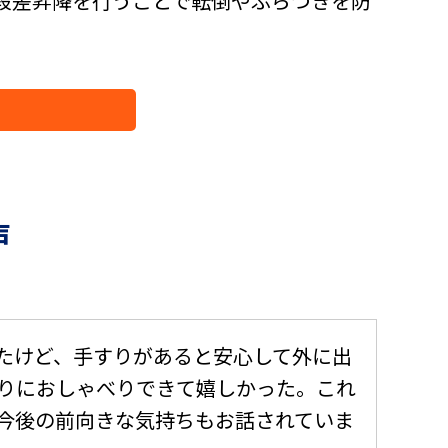
段差昇降を行うことで転倒やふらつきを防
声
たけど、手すりがあると安心して外に出
りにおしゃべりできて嬉しかった。これ
今後の前向きな気持ちもお話されていま