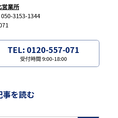
北営業所
50-3153-1344
071
TEL: 0120-557-071
受付時間 9:00-18:00
記事を読む