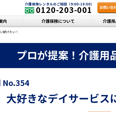
介護保険レンタルのご相談（9:00-18:00）
0120-203-001
案内
介護保険について
介護用
い続けたい！
プロが提案！
介護用
No.354
大好きなデイサービス