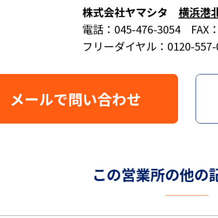
株式会社ヤマシタ
横浜港
電話：045-476-3054 FAX：0
フリーダイヤル：0120-557-
メールで問い合わせ
この営業所の他の