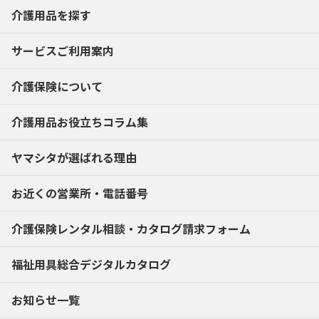
介護用品を探す
サービスご利用案内
介護保険について
介護用品お役立ちコラム集
ヤマシタが選ばれる理由
お近くの営業所・電話番号
介護保険レンタル相談・
カタログ請求フォーム
福祉用具総合デジタルカタログ
お知らせ一覧