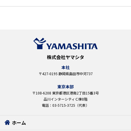
株式会社ヤマシタ
本社
〒427-0195 静岡県島田市中河737
東京本部
〒108-6208 東京都港区港南2丁目15番3号
品川インターシティＣ棟8階
電話：03-5715-3725（代表）
ホーム