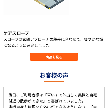
ケアスロープ
スロープは玄関アプローチの段差に合わせて、緩やかな坂
になるように選定しました。
商品を見る
お客様の声
後日、ご利用者様は「車いすで外出して奥様と自宅
付近の散歩ができた」と喜ばれていました。
奥様自身も無理なく外出ができるようになり、「自