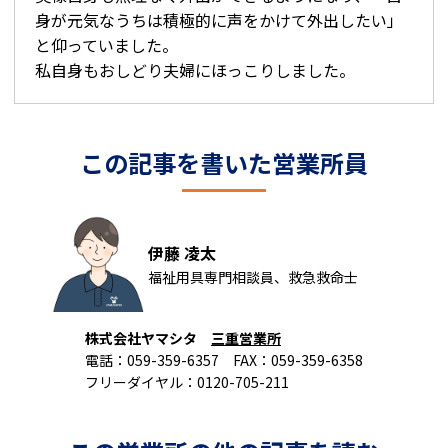
身が元気なうちは積極的に声をかけて外出したい」
と仰っていました。
私自身もおしどり夫婦にほっこりしました。
この記事を書いた営業所員
伊藤 凌太
福祉用具専門相談員、救急救命士
株式会社ヤマシタ
三重営業所
電話：059-359-6357 FAX：059-359-6358
フリーダイヤル：0120-705-211