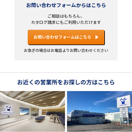
お問い合わせフォームからはこちら
ご相談はもちろん、
カタログ請求にもご利用いただけます
お問い合わせフォームはこちら
お急ぎの場合はお電話よりお問い合わせください