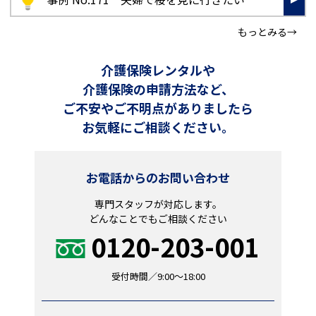
もっとみる→
介護保険レンタルや
介護保険の申請方法など、
ご不安やご不明点がありましたら
お気軽にご相談ください。
お電話からのお問い合わせ
専門スタッフが対応します。
どんなことでもご相談ください
0120-203-001
受付時間／9:00～18:00