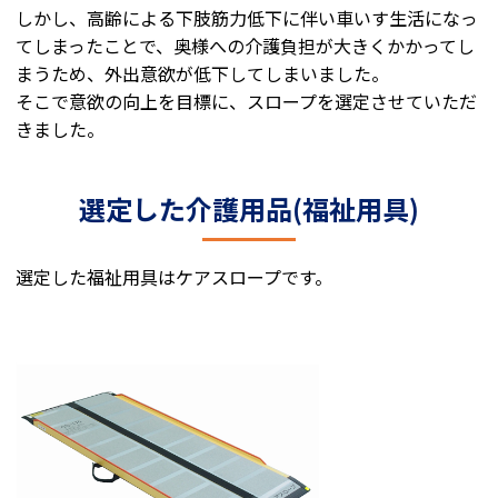
しかし、高齢による下肢筋力低下に伴い車いす生活になっ
てしまったことで、奥様への介護負担が大きくかかってし
まうため、外出意欲が低下してしまいました。
そこで意欲の向上を目標に、スロープを選定させていただ
きました。
選定した介護用品(福祉用具)
選定した福祉用具はケアスロープです。