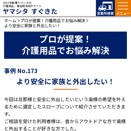
1963年創業ヤマシタの
介護用品・福祉用具紹介サイト
ヤマシタ すぐきた
ホーム
プロが提案！介護用品でお悩み解決
より安全に家族と外出したい！
プロが提案！
介護用品でお悩み解決
事例 No.173
より安全に家族と外出したい！
今回は旦那様と安全に外出したいという奥様の希望を叶え
るために選定したスロープについて紹介させていただきま
す。
ご相談を受けた利用者様は、昔からアウトドアな方で奥様
と外出することが好きな方でした。