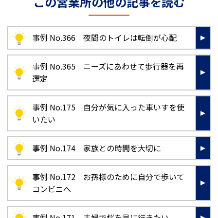
この営業所の他の記事を読む
事例 No.366 夜間のトイレは転倒が心配
事例 No.365 ニーズにあわせて歩行器を再
選定
事例 No.175 自分が気に入った車いすを使
いたい
事例 No.174 家族との時間を大切に
事例 No.172 お孫様のために自分で歩いて
コンビニへ
事例 No.171 夫婦で桜を見に行きたい