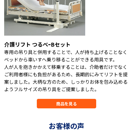
介護リフト つるべｰBセット
専用の吊り具と併用することで、人が持ち上げることなく
ベッドから車いすへ乗り移ることができる用具です。
人が人を抱きかかえて移乗することは、介助者だけでなく
ご利用者様にも負担があるため、長期的にみてリフトを提
案しました。大柄な方のため、しっかりお体を包み込める
ようフルサイズの吊り具をご提案しました。
商品を見る
お客様の声