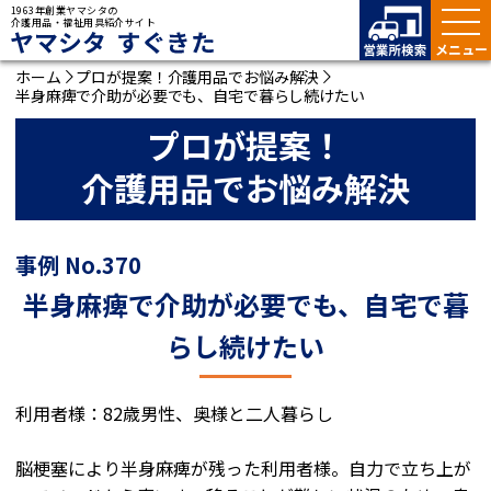
1963年創業ヤマシタの
介護用品・福祉用具紹介サイト
ヤマシタ すぐきた
ホーム
プロが提案！介護用品でお悩み解決
半身麻痺で介助が必要でも、自宅で暮らし続けたい
プロが提案！
介護用品でお悩み解決
事例 No.370
半身麻痺で介助が必要でも、自宅で暮
らし続けたい
利用者様：82歳男性、奥様と二人暮らし
脳梗塞により半身麻痺が残った利用者様。自力で立ち上が