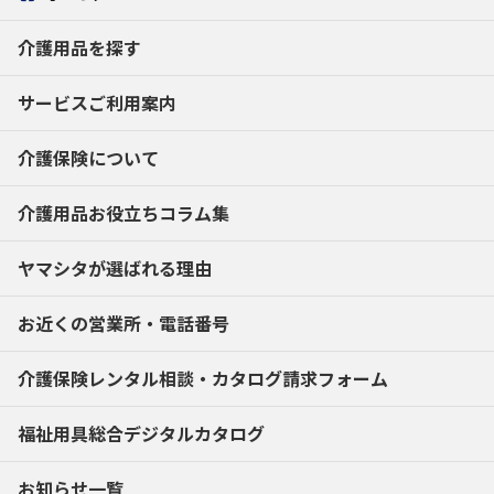
介護用品を探す
サービスご利用案内
介護保険について
介護用品お役立ちコラム集
ヤマシタが選ばれる理由
お近くの営業所・電話番号
介護保険レンタル相談・
カタログ請求フォーム
福祉用具総合デジタルカタログ
お知らせ一覧