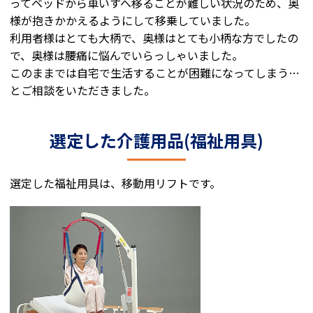
ってベッドから車いすへ移ることが難しい状況のため、奥
様が抱きかかえるようにして移乗していました。
利用者様はとても大柄で、奥様はとても小柄な方でしたの
で、奥様は腰痛に悩んでいらっしゃいました。
このままでは自宅で生活することが困難になってしまう…
とご相談をいただきました。
選定した介護用品(福祉用具)
選定した福祉用具は、移動用リフトです。