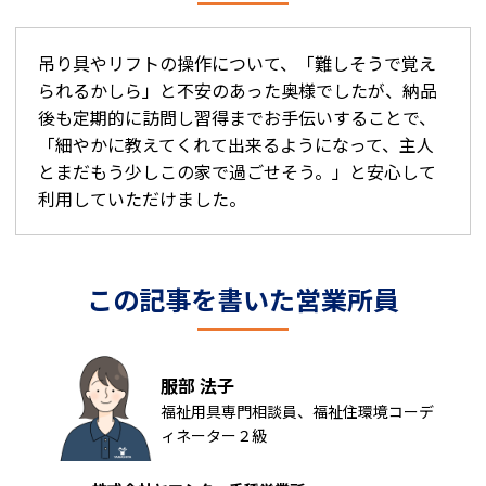
吊り具やリフトの操作について、「難しそうで覚え
られるかしら」と不安のあった奥様でしたが、納品
後も定期的に訪問し習得までお手伝いすることで、
「細やかに教えてくれて出来るようになって、主人
とまだもう少しこの家で過ごせそう。」と安心して
利用していただけました。
この記事を書いた営業所員
服部 法子
福祉用具専門相談員、福祉住環境コーデ
ィネーター２級