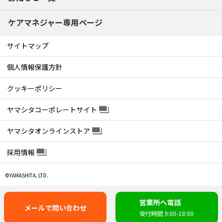
ケアマネジャー専用ページ
サイトマップ
個人情報保護方針
クッキーポリシー
ヤマシタコーポレートサイト
ヤマシタオンラインストア
採用情報
©YAMASHITA, LTD.
営業所へ電話
メールで問い合わせ
受付時間 9:00-18:00