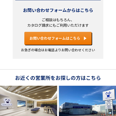
お問い合わせフォームからはこちら
ご相談はもちろん、
カタログ請求にもご利用いただけます
お問い合わせフォームはこちら
お急ぎの場合はお電話よりお問い合わせください