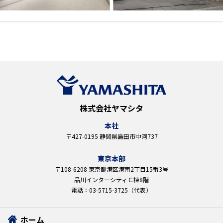
株式会社ヤマシタ
本社
〒427-0195 静岡県島田市中河737
東京本部
〒108-6208 東京都港区港南2丁目15番3号
品川インターシティＣ棟8階
電話：03-5715-3725（代表）
ホーム