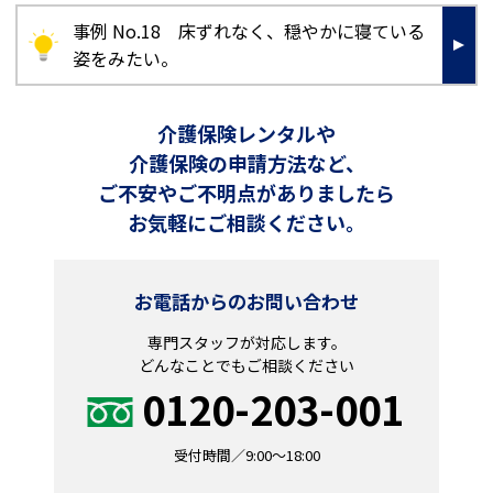
事例 No.18 床ずれなく、穏やかに寝ている
姿をみたい。
介護保険レンタルや
介護保険の申請方法など、
ご不安やご不明点がありましたら
お気軽にご相談ください。
お電話からのお問い合わせ
専門スタッフが対応します。
どんなことでもご相談ください
0120-203-001
受付時間／9:00～18:00