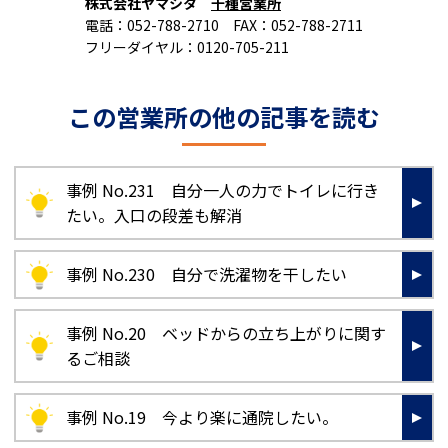
株式会社ヤマシタ
千種営業所
電話：052-788-2710 FAX：052-788-2711
フリーダイヤル：0120-705-211
この営業所の他の記事を読む
事例 No.231 自分一人の力でトイレに行き
たい。入口の段差も解消
事例 No.230 自分で洗濯物を干したい
事例 No.20 ベッドからの立ち上がりに関す
るご相談
事例 No.19 今より楽に通院したい。