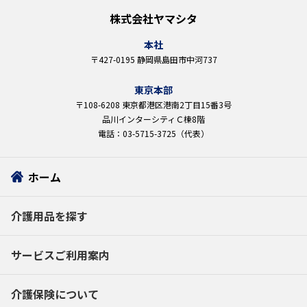
株式会社ヤマシタ
本社
〒427-0195 静岡県島田市中河737
東京本部
〒108-6208 東京都港区港南2丁目15番3号
品川インターシティＣ棟8階
電話：03-5715-3725（代表）
ホーム
介護用品を探す
サービスご利用案内
介護保険について