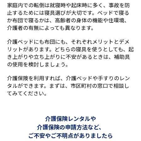
家庭内での転倒は就寝時や起床時に多く、事故を防
止するためには寝具選びが大切です。ベッドで寝る
か布団で寝るかは、高齢者の身体の機能や住環境、
介護者の有無によっても異なります。
介護ベッドにも布団にも、それぞれメリットとデメ
リットがあります。どちらの寝具を使うとしても、起
き上がりや立ち上がりに不安があるときは、補助具
の使用を検討しましょう。
介護保険を利用すれば、介護ベッドや手すりのレン
タルができます。まずは、市区町村の窓口で相談し
てみてください。
介護保険レンタルや
介護保険の申請方法など、
ご不安やご不明点がありましたら