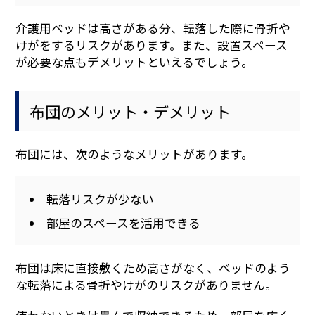
介護用ベッドは高さがある分、転落した際に骨折や
けがをするリスクがあります。また、設置スペース
が必要な点もデメリットといえるでしょう。
布団のメリット・デメリット
布団には、次のようなメリットがあります。
転落リスクが少ない
部屋のスペースを活用できる
布団は床に直接敷くため高さがなく、ベッドのよう
な転落による骨折やけがのリスクがありません。