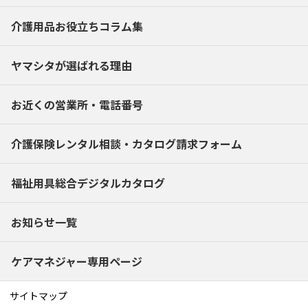
介護用品お役立ちコラム集
ヤマシタが選ばれる理由
お近くの営業所・電話番号
介護保険レンタル相談・
カタログ請求フォーム
福祉用具総合デジタルカタログ
お知らせ一覧
ケアマネジャー専用ページ
サイトマップ