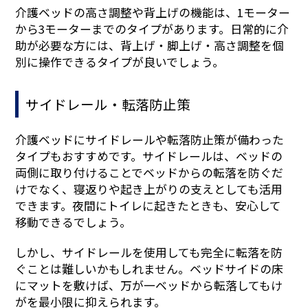
介護ベッドの高さ調整や背上げの機能は、1モーター
から3モーターまでのタイプがあります。日常的に介
助が必要な方には、背上げ・脚上げ・高さ調整を個
別に操作できるタイプが良いでしょう。
サイドレール・転落防止策
介護ベッドにサイドレールや転落防止策が備わった
タイプもおすすめです。サイドレールは、ベッドの
両側に取り付けることでベッドからの転落を防ぐだ
けでなく、寝返りや起き上がりの支えとしても活用
できます。夜間にトイレに起きたときも、安心して
移動できるでしょう。
しかし、サイドレールを使用しても完全に転落を防
ぐことは難しいかもしれません。ベッドサイドの床
にマットを敷けば、万が一ベッドから転落してもけ
がを最小限に抑えられます。