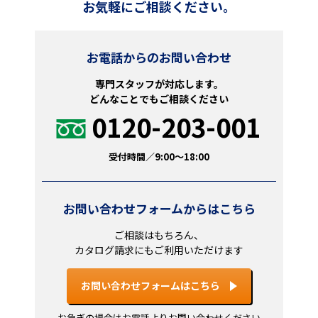
お気軽にご相談ください。
お電話からのお問い合わせ
専門スタッフが対応します。
どんなことでもご相談ください
0120-203-001
受付時間／9:00～18:00
お問い合わせフォームからはこちら
ご相談はもちろん、
カタログ請求にもご利用いただけます
お問い合わせフォームはこちら
お急ぎの場合はお電話よりお問い合わせください