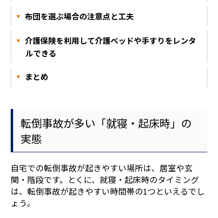
布団を選ぶ場合の注意点と工夫
介護保険を利用して介護ベッドや手すりをレンタ
ルできる
まとめ
転倒事故が多い「就寝・起床時」の
実態
自宅での転倒事故が起きやすい場所は、居室や玄
関・階段です。とくに、就寝・起床時のタイミング
は、転倒事故が起きやすい時間帯の1つといえるでし
ょう。