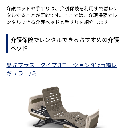
介護ベッドや手すりは、介護保険を利用すればレン
タルすることが可能です。ここでは、介護保険でレ
ンタルできる介護ベッドと手すりを紹介します。
介護保険でレンタルできるおすすめの介護
ベッド
楽匠プラス Hタイプ 3モーション 91cm幅レ
ギュラー/ミニ