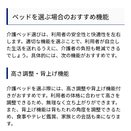
ベッドを選ぶ場合のおすすめ機能
介護ベッド選びは、利用者の安全性と快適性を左右
します。適切な機能を選ぶことで、利用者が自立し
た生活を送れるうえに、介護者の負担も軽減できる
でしょう。具体的には、次の機能がおすすめです。
高さ調整・背上げ機能
介護ベッドを選ぶ際には、高さ調整や背上げ機能付
きがおすすめです。利用者の体格に合わせて高さを
調整できるため、無理なく立ち上がりができます。
また、背上げ機能は背もたれの角度を調整できるた
め、食事やテレビ鑑賞、家族との会話も楽になりま
す。