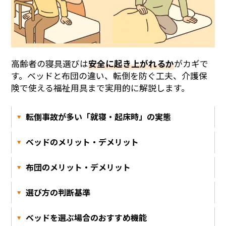
高齢者の寝具選びは
安全に起き上がれるか
がカギで
す。ベッドと布団の違い、転倒を防ぐ工夫、介護保
険で使える福祉用具まで実用的に解説します。
転倒事故が多い「就寝・起床時」の実態
ベッドのメリット・デメリット
布団のメリット・デメリット
選び方の判断基準
ベッドを選ぶ場合のおすすめ機能