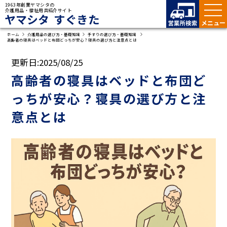
1963年創業ヤマシタの
介護用品・福祉用具紹介サイト
ヤマシタ すぐきた
ホーム
介護用品の選び方・基礎知識
手すりの選び方・基礎知識
高齢者の寝具はベッドと布団どっちが安心？寝具の選び方と注意点とは
更新日:
2025/08/25
高齢者の寝具はベッドと布団ど
っちが安心？寝具の選び方と注
意点とは