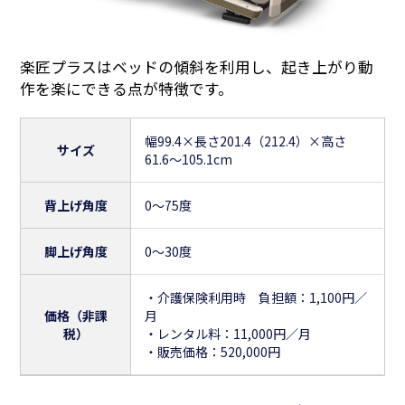
楽匠プラスはベッドの傾斜を利用し、起き上がり動
作を楽にできる点が特徴です。
幅99.4×長さ201.4（212.4）×高さ
サイズ
61.6～105.1cm
背上げ角度
0～75度
脚上げ角度
0～30度
・介護保険利用時 負担額：1,100円／
価格（非課
月
税）
・レンタル料：11,000円／月
・販売価格：520,000円