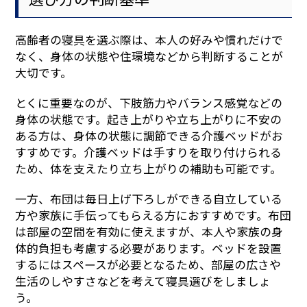
高齢者の寝具を選ぶ際は、本人の好みや慣れだけで
なく、身体の状態や住環境などから判断することが
大切です。
とくに重要なのが、下肢筋力やバランス感覚などの
身体の状態です。起き上がりや立ち上がりに不安の
ある方は、身体の状態に調節できる介護ベッドがお
すすめです。介護ベッドは手すりを取り付けられる
ため、体を支えたり立ち上がりの補助も可能です。
一方、布団は毎日上げ下ろしができる自立している
方や家族に手伝ってもらえる方におすすめです。布団
は部屋の空間を有効に使えますが、本人や家族の身
体的負担も考慮する必要があります。ベッドを設置
するにはスペースが必要となるため、部屋の広さや
生活のしやすさなどを考えて寝具選びをしましょ
う。