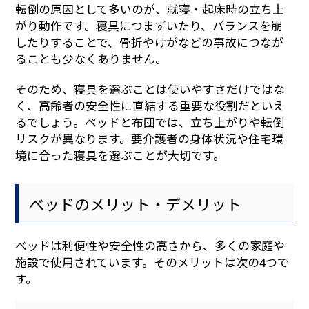
転倒の原因として多いのが、就寝・起床時の立ち上
がり動作です。寝具につまずいたり、バランスを崩
したりすることで、骨折やけがなどの事故につなが
ることも少なくありません。
そのため、寝具を選ぶことは使いやすさだけではな
く、高齢者の安全性に直結する重要な役割だといえ
るでしょう。ベッドと布団では、立ち上がりや転倒
リスクが異なります。要介護者の身体状況や住宅環
境に合った寝具を選ぶことが大切です。
ベッドのメリット・デメリット
ベッドは利便性や安全性の高さから、多くの家庭や
施設で使用されています。そのメリットは次の4つで
す。