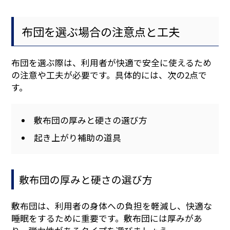
布団を選ぶ場合の注意点と工夫
布団を選ぶ際は、利用者が快適で安全に使えるため
の注意や工夫が必要です。具体的には、次の2点で
す。
敷布団の厚みと硬さの選び方
起き上がり補助の道具
敷布団の厚みと硬さの選び方
敷布団は、利用者の身体への負担を軽減し、快適な
睡眠をするために重要です。敷布団には厚みがあ