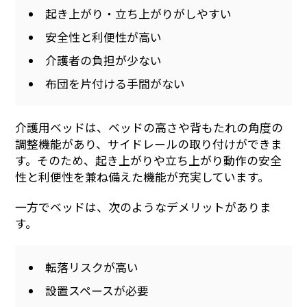
起き上がり・立ち上がりがしやすい
安全性と利便性が高い
介護者の負担が少ない
布団を片付ける手間がない
介護用ベッドは、ベッドの高さや背もたれの角度の
調整機能があり、サイドレールの取り付けができま
す。そのため、起き上がりや立ち上がり動作の安全
性と利便性を兼ね備えた機能が充実しています。
一方でベッドは、次のようなデメリットがありま
す。
転落リスクが高い
設置スペースが必要