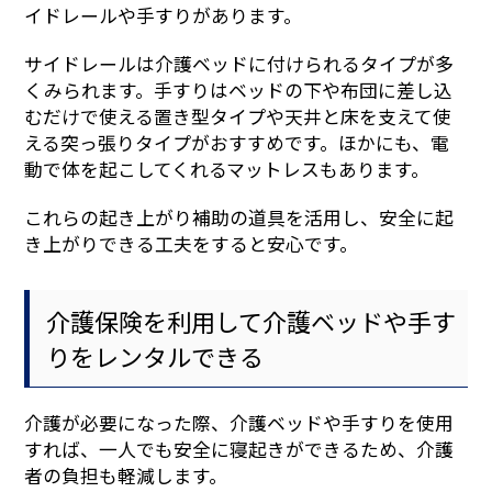
イドレールや手すりがあります。
サイドレールは介護ベッドに付けられるタイプが多
くみられます。手すりはベッドの下や布団に差し込
むだけで使える置き型タイプや天井と床を支えて使
える突っ張りタイプがおすすめです。ほかにも、電
動で体を起こしてくれるマットレスもあります。
これらの起き上がり補助の道具を活用し、安全に起
き上がりできる工夫をすると安心です。
介護保険を利用して介護ベッドや手す
りをレンタルできる
介護が必要になった際、介護ベッドや手すりを使用
すれば、一人でも安全に寝起きができるため、介護
者の負担も軽減します。