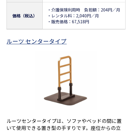
・介護保険利用時 負担額：204円／月
価格（税込）
・レンタル料：2,040円／月
・販売価格：67,518円
ルーツ センタータイプ
ルーツセンタータイプは、ソファやベッドの間に置
いて使用できる置き型の手すりです。座位からの立