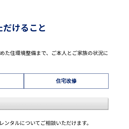
ただけること
めた住環境整備まで、ご本人とご家族の状況に
住宅改修
レンタルについてご相談いただけます。