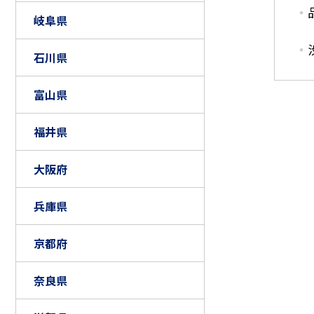
岐阜県
石川県
富山県
福井県
大阪府
兵庫県
京都府
奈良県