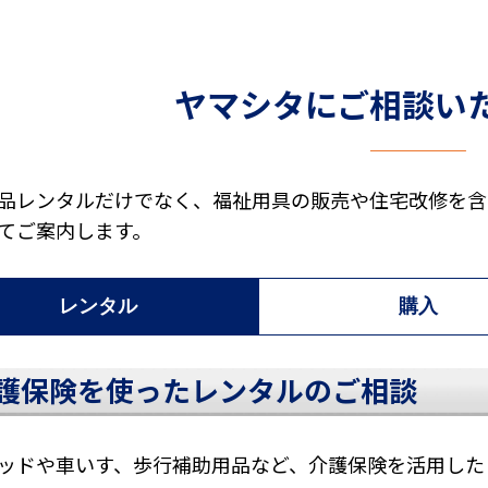
ヤマシタに
ご相談い
品レンタルだけでなく、福祉用具の販売や住宅改修を含
てご案内します。
レンタル
購入
護保険を使ったレンタルのご相談
ッドや車いす、歩行補助用品など、介護保険を活用した