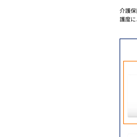
介護保
護度に