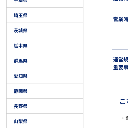
千葉県
埼玉県
営業
茨城県
栃木県
運営
群馬県
重要
愛知県
静岡県
こ
長野県
山梨県