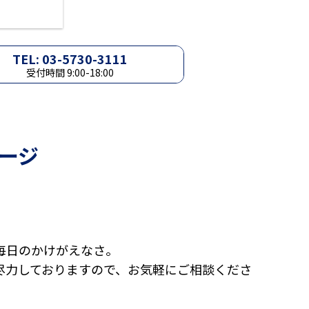
TEL: 03-5730-3111
受付時間 9:00-18:00
ージ
毎日のかけがえなさ。
尽力しておりますので、お気軽にご相談くださ