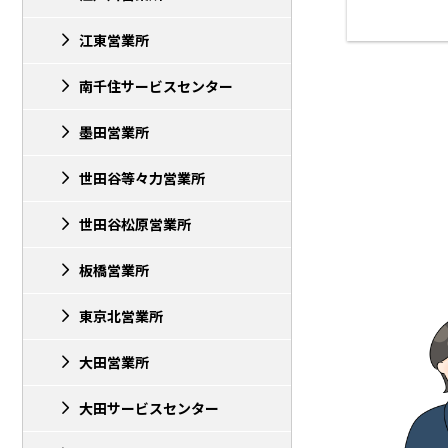
江東営業所
南千住サービスセンター
墨田営業所
世田谷等々力営業所
世田谷松原営業所
板橋営業所
東京北営業所
大田営業所
大田サービスセンター