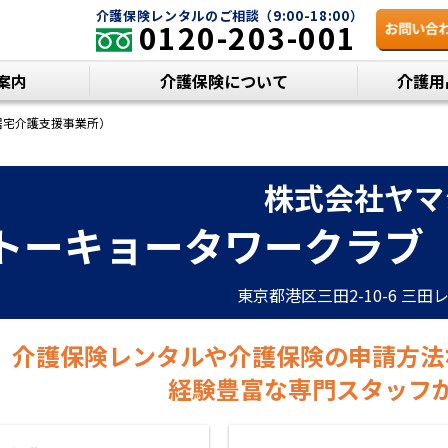
介護保険レンタルのご相談（9:00-18:00）
0120-203-001
案内
介護保険について
介護用
居宅介護支援事業所）
株式会社ヤマ
トーキョータワークラブ
東京都港区三田2-10-6 三田
介護保険レンタルや介護保険の申請方法
経験豊富な専門スタッフ