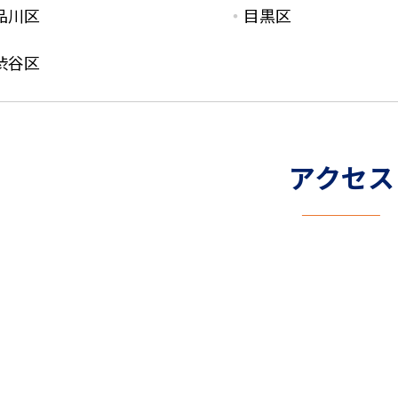
品川区
目黒区
渋谷区
アクセス