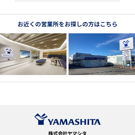
株式会社ヤマシタ