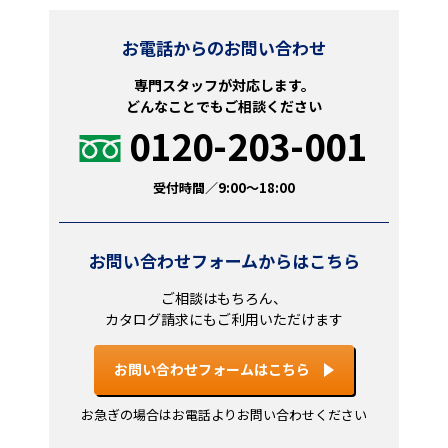
お電話からのお問い合わせ
専門スタッフが対応します。
どんなことでもご相談ください
0120-203-001
受付時間／9:00～18:00
お問い合わせフォームからはこちら
ご相談はもちろん、
カタログ請求にもご利用いただけます
お問い合わせフォームはこちら
お急ぎの場合はお電話よりお問い合わせください