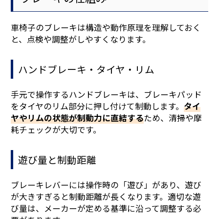
車椅子のブレーキは構造や動作原理を理解しておく
と、点検や調整がしやすくなります。
ハンドブレーキ・タイヤ・リム
手元で操作するハンドブレーキは、ブレーキパッド
をタイヤのリム部分に押し付けて制動します。
タイ
ヤやリムの状態が制動力に直結する
ため、清掃や摩
耗チェックが大切です。
遊び量と制動距離
ブレーキレバーには操作時の「遊び」があり、遊び
が大きすぎると制動距離が長くなります。適切な遊
び量は、メーカーが定める基準に沿って調整する必