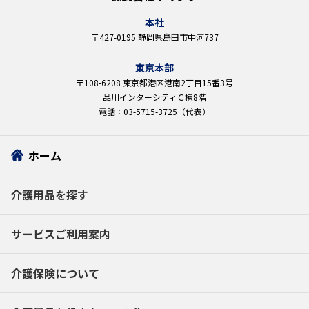
本社
〒427-0195 静岡県島田市中河737
東京本部
〒108-6208 東京都港区港南2丁目15番3号
品川インターシティＣ棟8階
電話：03-5715-3725（代表）
ホーム
介護用品を探す
サービスご利用案内
介護保険について