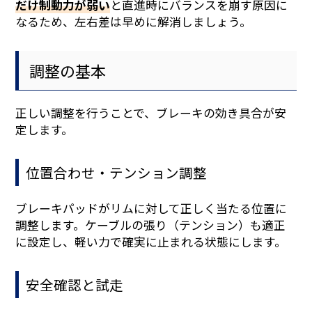
だけ制動力が弱い
と直進時にバランスを崩す原因に
なるため、左右差は早めに解消しましょう。
調整の基本
正しい調整を行うことで、ブレーキの効き具合が安
定します。
位置合わせ・テンション調整
ブレーキパッドがリムに対して正しく当たる位置に
調整します。ケーブルの張り（テンション）も適正
に設定し、軽い力で確実に止まれる状態にします。
安全確認と試走