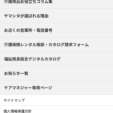
介護用品お役立ちコラム集
ヤマシタが選ばれる理由
お近くの営業所・電話番号
介護保険レンタル相談・
カタログ請求フォーム
福祉用具総合デジタルカタログ
お知らせ一覧
ケアマネジャー専用ページ
サイトマップ
個人情報保護方針