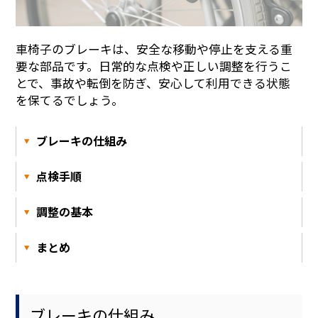
車椅子のブレーキは、安全な移動や停止を支える重
要な部品です。日常的な点検や正しい調整を行うこ
とで、事故や転倒を防ぎ、安心して利用できる状態
を保てるでしょう。
ブレーキの仕組み
点検手順
調整の基本
まとめ
ブレーキの仕組み