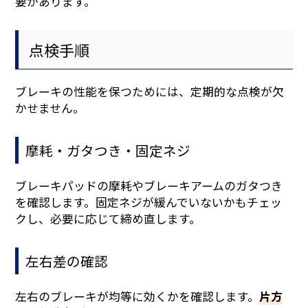
要があります。
点検手順
ブレーキの性能を保つためには、定期的な点検が欠
かせません。
摩耗・ガタつき・固定ネジ
ブレーキパッドの摩耗やブレーキアームのガタつき
を確認します。固定ネジが緩んでいないかもチェッ
クし、必要に応じて締め直します。
左右差の確認
左右のブレーキが均等に効くかを確認します。
片方