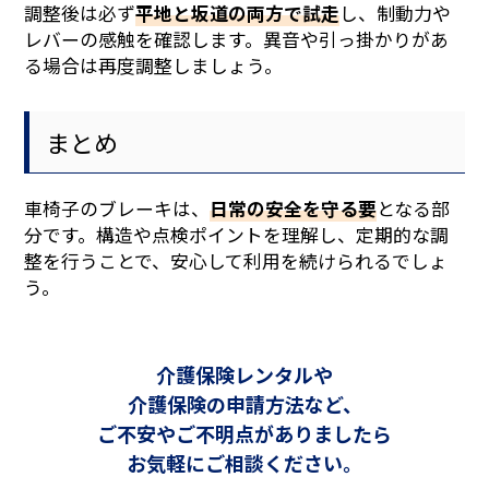
調整後は必ず
平地と坂道の両方で試走
し、制動力や
レバーの感触を確認します。異音や引っ掛かりがあ
る場合は再度調整しましょう。
まとめ
車椅子のブレーキは、
日常の安全を守る要
となる部
分です。構造や点検ポイントを理解し、定期的な調
整を行うことで、安心して利用を続けられるでしょ
う。
介護保険レンタルや
介護保険の申請方法など、
ご不安やご不明点がありましたら
お気軽にご相談ください。