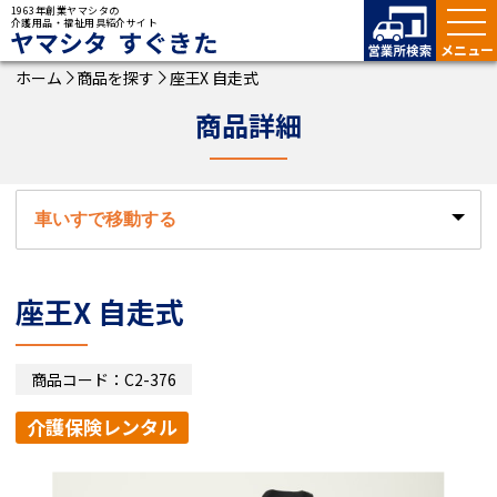
1963年創業ヤマシタの
介護用品・福祉用具紹介サイト
ヤマシタ すぐきた
ホーム
商品を探す
座王X 自走式
商品詳細
座王X 自走式
商品コード：C2-376
介護保険レンタル