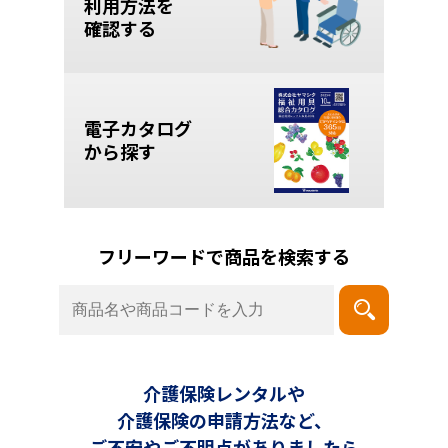
利用方法を
確認する
電子カタログ
から探す
フリーワードで商品を検索する
介護保険レンタルや
介護保険の申請方法など、
ご不安やご不明点がありましたら