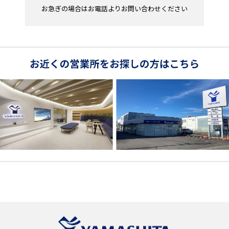
お急ぎの場合はお電話よりお問い合わせください