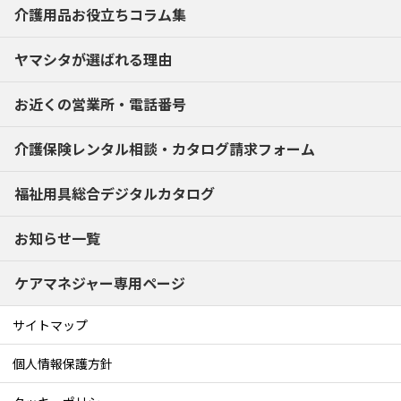
介護用品お役立ちコラム集
ヤマシタが選ばれる理由
お近くの営業所・電話番号
介護保険レンタル相談・
カタログ請求フォーム
福祉用具総合デジタルカタログ
お知らせ一覧
ケアマネジャー専用ページ
サイトマップ
個人情報保護方針