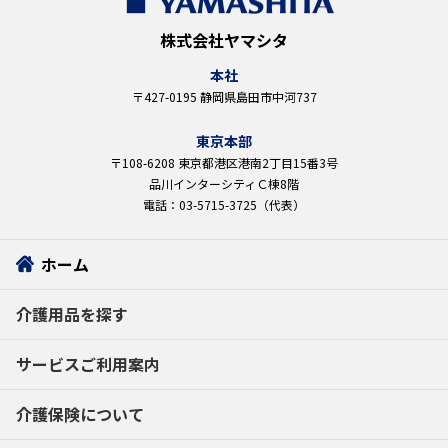
株式会社ヤマシタ
本社
〒427-0195 静岡県島田市中河737
東京本部
〒108-6208 東京都港区港南2丁目15番3号
品川インターシティＣ棟8階
電話：03-5715-3725（代表）
ホーム
介護用品を探す
サービスご利用案内
介護保険について