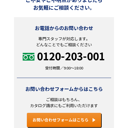
お気軽にご相談ください。
お電話からのお問い合わせ
専門スタッフが対応します。
どんなことでもご相談ください
0120-203-001
受付時間／9:00～18:00
お問い合わせフォームからはこちら
ご相談はもちろん、
カタログ請求にもご利用いただけます
お問い合わせフォームはこちら