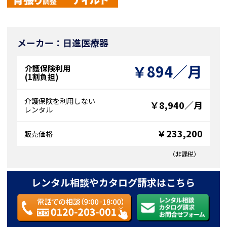
メーカー：日進医療器
￥894／月
介護保険利用
(1割負担)
介護保険を利用しない
￥8,940／月
レンタル
￥233,200
販売価格
（非課税）
レンタル相談やカタログ請求はこちら