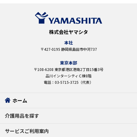
株式会社ヤマシタ
本社
〒427-0195 静岡県島田市中河737
東京本部
〒108-6208 東京都港区港南2丁目15番3号
品川インターシティＣ棟8階
電話：03-5715-3725（代表）
ホーム
介護用品を探す
サービスご利用案内