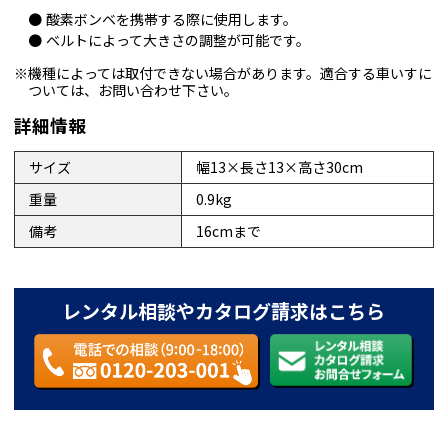
酸素ボンベを携帯する際に使用します。
ベルトによって大きさの調整が可能です。
※機種によっては取付できない場合があります。適合する車いすに
ついては、お問い合わせ下さい。
詳細情報
サイズ
幅13×長さ13×高さ30cm
重量
0.9kg
備考
16cmまで
レンタル相談やカタログ請求はこちら