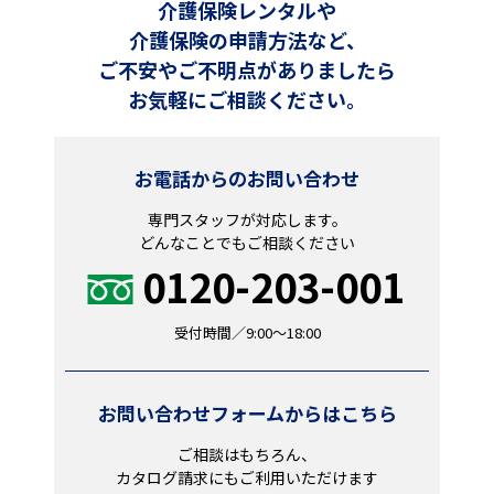
介護保険レンタルや
介護保険の申請方法など、
ご不安やご不明点がありましたら
お気軽にご相談ください。
お電話からのお問い合わせ
専門スタッフが対応します。
どんなことでもご相談ください
0120-203-001
受付時間／9:00～18:00
お問い合わせフォームからはこちら
ご相談はもちろん、
カタログ請求にもご利用いただけます