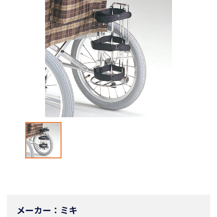
メーカー：ミキ