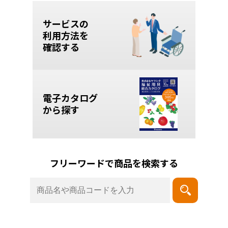
サービスの
利用方法を
確認する
電子カタログ
から探す
フリーワードで商品を検索する