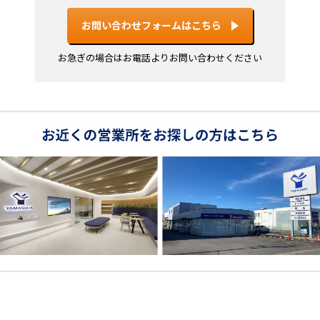
お問い合わせフォームはこちら
お急ぎの場合はお電話よりお問い合わせください