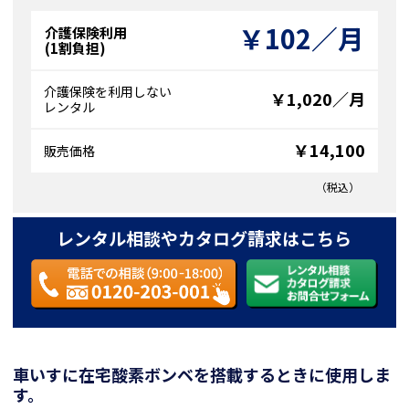
￥102／月
介護保険利用
(1割負担)
介護保険を利用しない
￥1,020／月
レンタル
￥14,100
販売価格
（税込）
レンタル相談やカタログ請求はこちら
車いすに在宅酸素ボンベを搭載するときに使用しま
す。