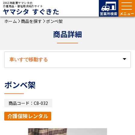
1963年創業ヤマシタの
介護用品・福祉用具紹介サイト
ヤマシタ すぐきた
ホーム
商品を探す
ボンベ架
商品詳細
ボンベ架
商品コード：C8-032
介護保険レンタル