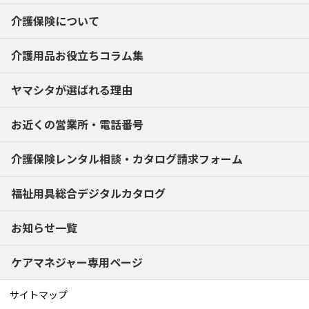
介護保険について
介護用品お役立ちコラム集
ヤマシタが選ばれる理由
お近くの営業所・電話番号
介護保険レンタル相談・
カタログ請求フォーム
福祉用具総合デジタルカタログ
お知らせ一覧
ケアマネジャー専用ページ
サイトマップ