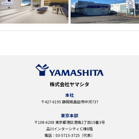
株式会社ヤマシタ
本社
〒427-0195 静岡県島田市中河737
東京本部
〒108-6208 東京都港区港南2丁目15番3号
品川インターシティＣ棟8階
電話：03-5715-3725（代表）