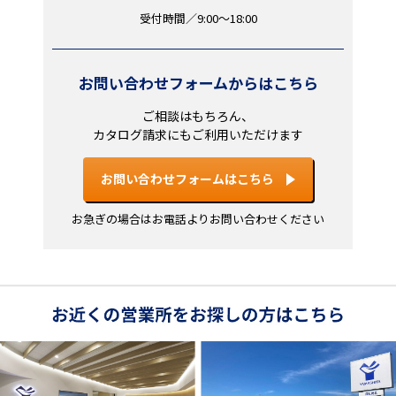
受付時間／9:00～18:00
お問い合わせフォームからはこちら
ご相談はもちろん、
カタログ請求にもご利用いただけます
お問い合わせフォームはこちら
お急ぎの場合はお電話よりお問い合わせください