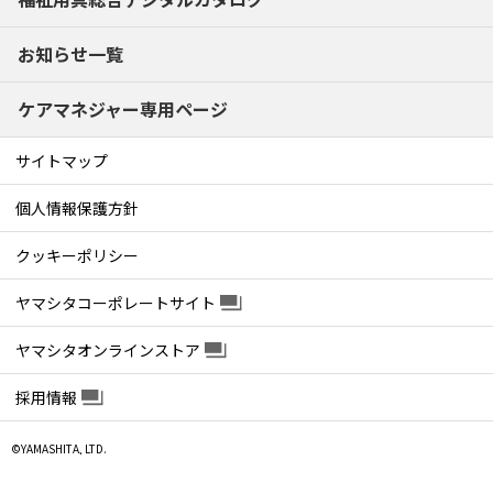
お知らせ一覧
ケアマネジャー専用ページ
サイトマップ
個人情報保護方針
クッキーポリシー
ヤマシタコーポレートサイト
ヤマシタオンラインストア
採用情報
©YAMASHITA, LTD.