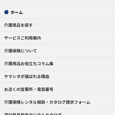
ホーム
介護用品を探す
サービスご利用案内
介護保険について
介護用品お役立ちコラム集
ヤマシタが選ばれる理由
お近くの営業所・電話番号
介護保険レンタル相談・
カタログ請求フォーム
福祉用具総合デジタルカタログ