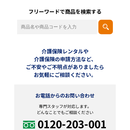
フリーワードで商品を検索する
介護保険レンタルや
介護保険の申請方法など、
ご不安やご不明点がありましたら
お気軽にご相談ください。
お電話からのお問い合わせ
専門スタッフが対応します。
どんなことでもご相談ください
0120-203-001