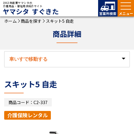
1963年創業ヤマシタの
介護用品・福祉用具紹介サイト
ヤマシタ すぐきた
ホーム
商品を探す
スキット5 自走
商品詳細
スキット5 自走
商品コード：C2-337
介護保険レンタル