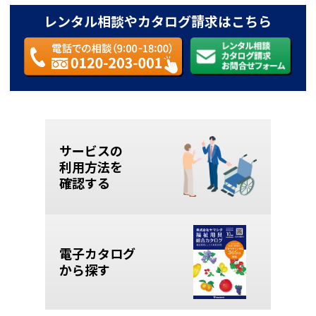
レンタル相談やカタログ請求はこちら
サービスの
利用方法を
確認する
電子カタログ
から探す