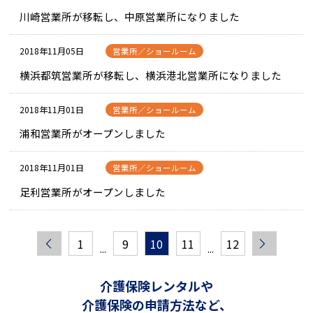
川崎営業所が移転し、中原営業所になりました
2018年11月05日
営業所／ショールーム
横浜都筑営業所が移転し、横浜港北営業所になりました
2018年11月01日
営業所／ショールーム
浦和営業所がオープンしました
2018年11月01日
営業所／ショールーム
足利営業所がオープンしました
1
9
10
11
12
...
...
介護保険レンタルや
介護保険の申請方法など、