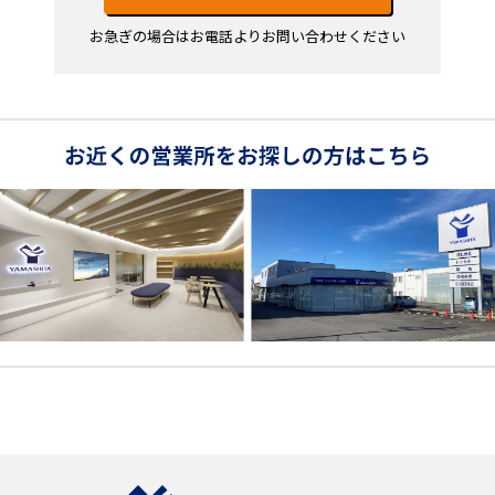
お急ぎの場合はお電話よりお問い合わせください