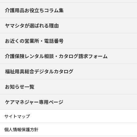
介護用品お役立ちコラム集
ヤマシタが選ばれる理由
お近くの営業所・電話番号
介護保険レンタル相談・
カタログ請求フォーム
福祉用具総合デジタルカタログ
お知らせ一覧
ケアマネジャー専用ページ
サイトマップ
個人情報保護方針