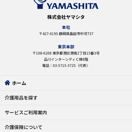
株式会社ヤマシタ
本社
〒427-0195 静岡県島田市中河737
東京本部
〒108-6208 東京都港区港南2丁目15番3号
品川インターシティＣ棟8階
電話：03-5715-3725（代表）
ホーム
介護用品を探す
サービスご利用案内
介護保険について