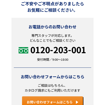
ご不安やご不明点がありましたら
お気軽にご相談ください。
お電話からのお問い合わせ
専門スタッフが対応します。
どんなことでもご相談ください
0120-203-001
受付時間／9:00～18:00
お問い合わせフォームからはこちら
ご相談はもちろん、
カタログ請求にもご利用いただけます
お問い合わせフォームはこちら