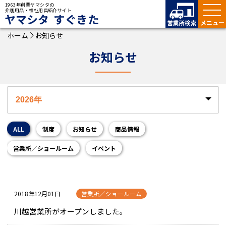
1963年創業ヤマシタの
介護用品・福祉用具紹介サイト
ヤマシタ すぐきた
ホーム
お知らせ
お知らせ
ALL
制度
お知らせ
商品情報
営業所／ショールーム
イベント
2018年12月01日
営業所／ショールーム
川越営業所がオープンしました。