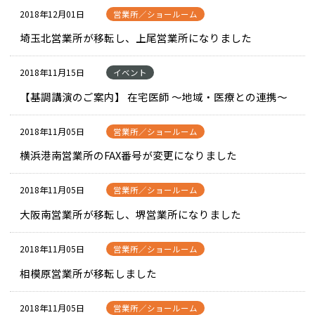
2018年12月01日
営業所／ショールーム
埼玉北営業所が移転し、上尾営業所になりました
2018年11月15日
イベント
【基調講演のご案内】 在宅医師 ～地域・医療との連携～
2018年11月05日
営業所／ショールーム
横浜港南営業所のFAX番号が変更になりました
2018年11月05日
営業所／ショールーム
大阪南営業所が移転し、堺営業所になりました
2018年11月05日
営業所／ショールーム
相模原営業所が移転しました
2018年11月05日
営業所／ショールーム